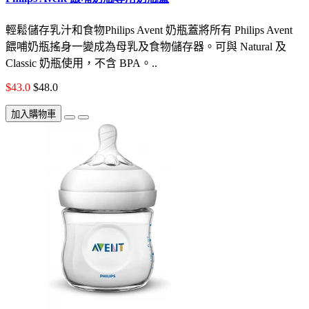
輕鬆儲存乳汁和食物Philips Avent 奶瓶蓋將所有 Philips Avent
餵哺奶瓶搖身一變成為母乳及食物儲存器。可與 Natural 及
Classic 奶瓶使用，不含 BPA。..
$43.0
$48.0
加入購物車