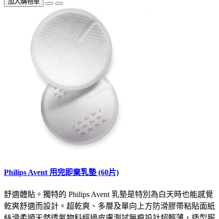
加入購物車
Philips Avent 用完即棄乳墊 (60片)
舒適體貼。獨特的 Philips Avent 乳墊是特別為白天時也能感覺
乾爽舒適而設計。超乾爽、多層及單向上方防滑膠帶粘貼面紙
絲滑柔順天然透氣物料經過皮膚測試無痕設計超輕薄，造型服