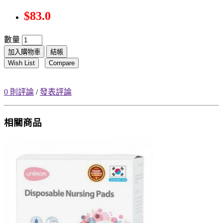
$83.0
數量
加入購物車
結帳
Wish List
Compare
0 則評論
/
發表評論
相關商品