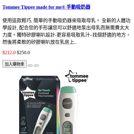
Tommee Tippee made for me® 手動吸奶器
使用這款輕巧, 簡單的手動吸奶器來吸取母乳。 全新的人體功
學設計, 配合您的手形讓您可以舒適地泵出母乳而無需費太大
力度。獨特矽膠喇叭設計-更容易吸取乳汁–找個舒適的地方，
然後將柔軟的矽膠喇叭放在乳房上..
$212.0
$250.0
加入購物車