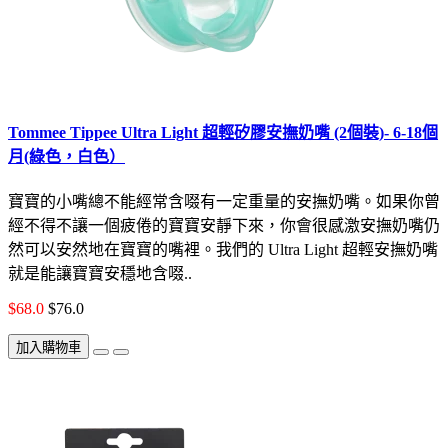
Tommee Tippee Ultra Light 超輕矽膠安撫奶嘴 (2個裝)- 6-18個
月(綠色，白色）
寶寶的小嘴總不能經常含啜有一定重量的安撫奶嘴。如果你曾
經不得不讓一個疲倦的寶寶安靜下來，你會很感激安撫奶嘴仍
然可以安然地在寶寶的嘴裡。我們的 Ultra Light 超輕安撫奶嘴
就是能讓寶寶安穩地含啜..
$68.0
$76.0
加入購物車