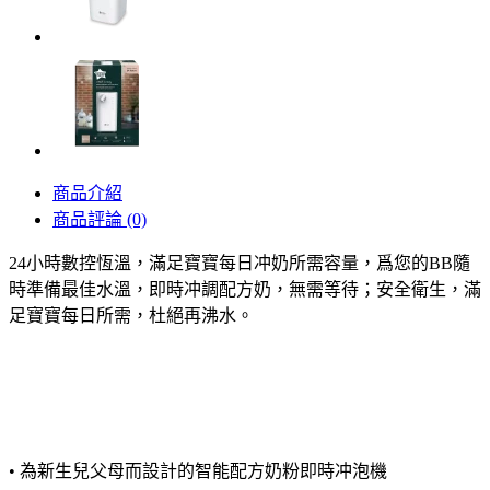
商品介紹
商品評論 (0)
24小時數控恆溫，滿足寶寶每日冲奶所需容量，爲您的BB隨
時準備最佳水溫，即時冲調配方奶，無需等待；安全衛生，滿
足寶寶每日所需，杜絕再沸水。
• 為新生兒父母而設計的智能配方奶粉即時冲泡機