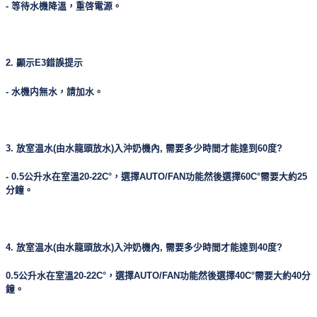
- 等待水機降溫，重啓電源。
2. 顯示E3錯誤提示
- 水機内無水，請加水。
3. 放室温水(由水龍頭放水)入沖奶機內, 需要多少時間才能達到60度?
- 0.5公升水在室溫20-22C°，選擇AUTO/FAN功能然後選擇60C°需要大約25
分鐘。
4. 放室温水(由水龍頭放水)入沖奶機內, 需要多少時間才能達到40度?
0.5公升水在室溫20-22C°，選擇AUTO/FAN功能然後選擇40C°需要大約40分
鐘。