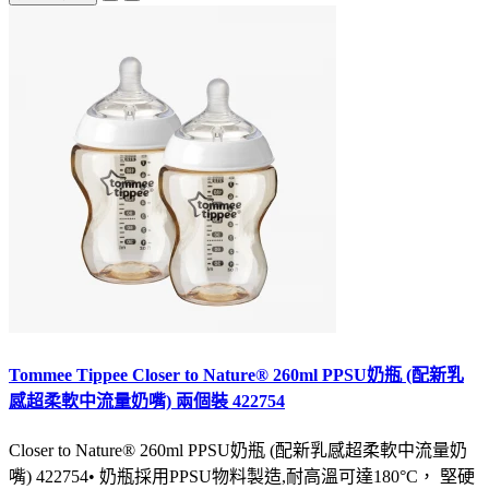
Tommee Tippee Closer to Nature® 260ml PPSU奶瓶 (配新乳
感超柔軟中流量奶嘴) 兩個裝 422754
Closer to Nature® 260ml PPSU奶瓶 (配新乳感超柔軟中流量奶
嘴) 422754• 奶瓶採用PPSU物料製造,耐高溫可達180°C， 堅硬