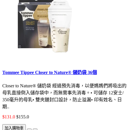
Tommee Tippee Closer to Nature® 儲奶袋 36個
Closer to Nature® 儲奶袋 經過預先消毒，以便媽媽們將吸出的
母乳直接倒入儲存袋中，而無需事先消毒。• 可儲存 12安士/
350毫升的母乳• 雙夾鏈封口設計，防止溢漏• 印有姓名、日
期..
$131.0
$155.0
加入購物車