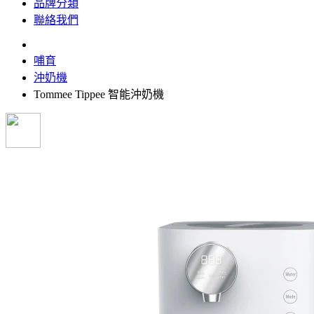
品牌分類
聯絡我們
哺育
沖奶機
Tommee Tippee 智能沖奶機