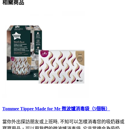
相關商品
Tommee Tippee Made for Me 微波爐消毒袋（5個裝）
當你外出探訪朋友或上班時, 不知可以怎樣消毒您的吸奶器或
寶寶用品，可以用我們的微波爐消毒袋, 它非常適合為吸奶