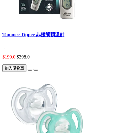
Tommee Tippee 非接觸額溫計
..
$199.0
$398.0
加入購物車