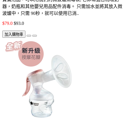
器，奶瓶和其他嬰兒用品配件消毒。 只需加水並將其放入微
波爐中，只需 90秒，就可以使用已消..
$79.0
$93.0
加入購物車