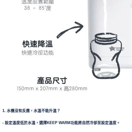
1. 水機沒有反應，水溫不能升溫？
- 設定溫度低於水溫，選擇KEEP WARM功能將自然冷卻至設定溫度。