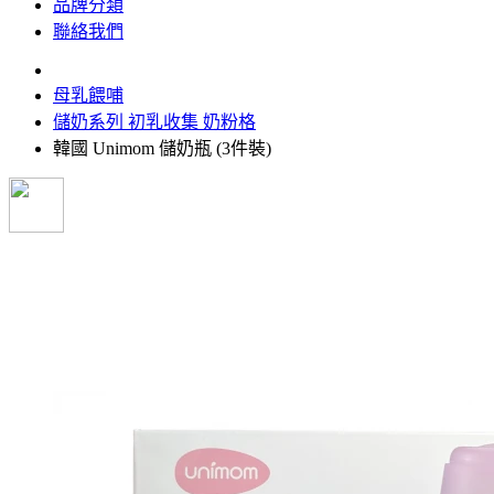
品牌分類
聯絡我們
母乳餵哺
儲奶系列 初乳收集 奶粉格
韓國 Unimom 儲奶瓶 (3件裝)