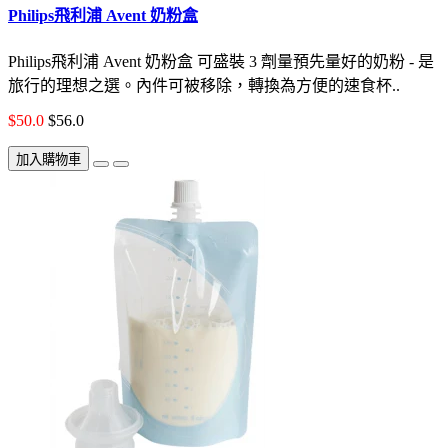
Philips飛利浦 Avent 奶粉盒
Philips飛利浦 Avent 奶粉盒 可盛裝 3 劑量預先量好的奶粉 - 是
旅行的理想之選。內件可被移除，轉換為方便的速食杯..
$50.0
$56.0
加入購物車