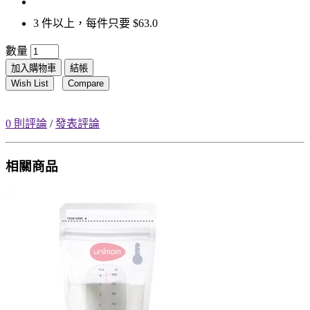
3 件以上，每件只要 $63.0
數量
加入購物車
結帳
Wish List
Compare
0 則評論
/
發表評論
相關商品