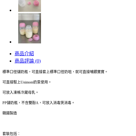
商品介紹
商品評論 (0)
標準口徑儲奶瓶，可直接套上標準口徑奶咀，就可直接哺餵寶寶。
可直接駁上Unimom奶泵使用。
可放入凍格冷藏母乳。
PP儲奶瓶，不含雙酚A，可放入消毒煲消毒。
韓國製造
套裝包括︰